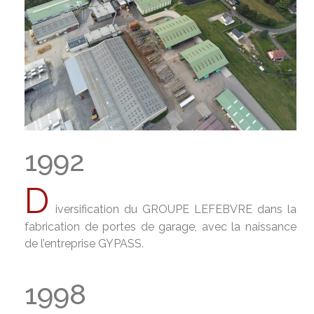
1992
D
iversification du GROUPE LEFEBVRE dans la
fabrication de portes de garage, avec la naissance
de l’entreprise GYPASS.
1998