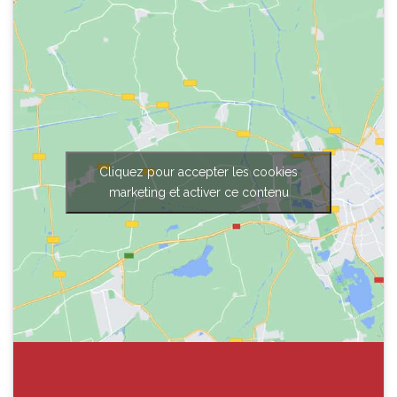
Cliquez pour accepter les cookies
marketing et activer ce contenu