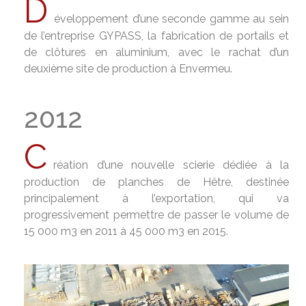
D
éveloppement d’une seconde gamme au sein
de l’entreprise GYPASS, la fabrication de portails et
de clôtures en aluminium, avec le rachat d’un
deuxième site de production à Envermeu.
2012
C
réation d’une nouvelle scierie dédiée à la
production de planches de Hêtre, destinée
principalement à l’exportation, qui va
progressivement permettre de passer le volume de
15 000 m3 en 2011 à 45 000 m3 en 2015.