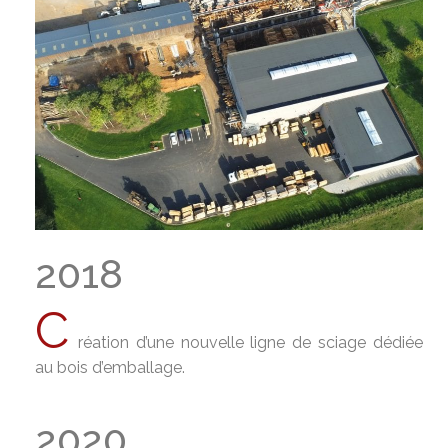
2018
C
réation d’une nouvelle ligne de sciage dédiée
au bois d’emballage.
2020