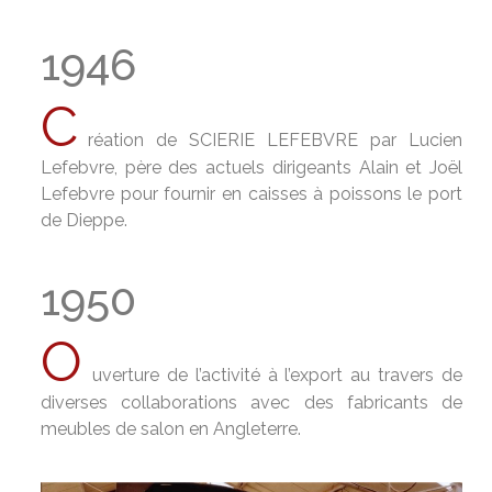
1946
C
réation de SCIERIE LEFEBVRE par Lucien
Lefebvre, père des actuels dirigeants Alain et Joël
Lefebvre pour fournir en caisses à poissons le port
de Dieppe.
1950
O
uverture de l’activité à l’export au travers de
diverses collaborations avec des fabricants de
meubles de salon en Angleterre.