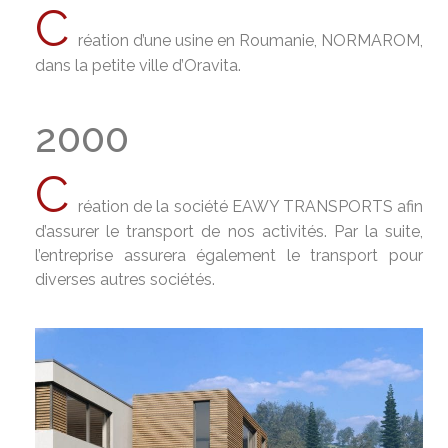
C
réation d’une usine en Roumanie, NORMAROM,
dans la petite ville d’Oravita.
2000
C
réation de la société EAWY TRANSPORTS afin
d’assurer le transport de nos activités. Par la suite,
l’entreprise assurera également le transport pour
diverses autres sociétés.