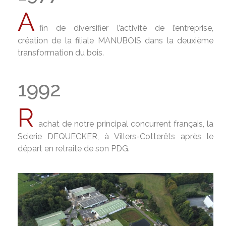
A
fin de diversifier l’activité de l’entreprise,
création de la filiale MANUBOIS dans la deuxième
transformation du bois.
1992
R
achat de notre principal concurrent français, la
Scierie DEQUECKER, à Villers-Cotterêts après le
départ en retraite de son PDG.