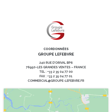
COORDONNÉES
GROUPE LEFEBVRE
240 RUE D’ORIVAL BP6
76950-LES GRANDES VENTES – FRANCE
TEL : +33 2 35 04 77 00
FAX : +33 2 35 04 77 01
COMMERCIAL@GROUPE-LEFEBVRE.FR