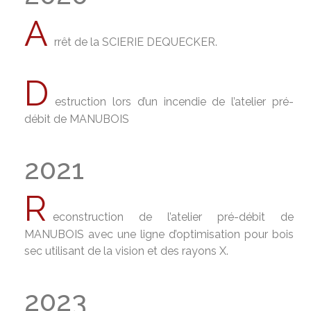
A
rrêt de la SCIERIE DEQUECKER.
D
estruction
lors d’un incendie de l’atelier pré-
débit de MANUBOIS
2021
R
econstruction de l’atelier pré-débit de
MANUBOIS avec une ligne d’optimisation pour bois
sec utilisant de la vision et des rayons X.
2023