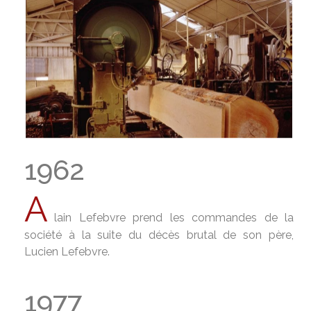
1962
A
lain Lefebvre prend les commandes de la
société à la suite du décès brutal de son père,
Lucien Lefebvre.
1977